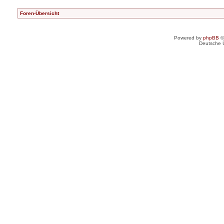
Foren-Übersicht
Powered by
phpBB
©
Deutsche 