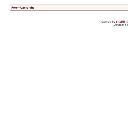
Foren-Übersicht
Powered by
phpBB
©
Deutsche 