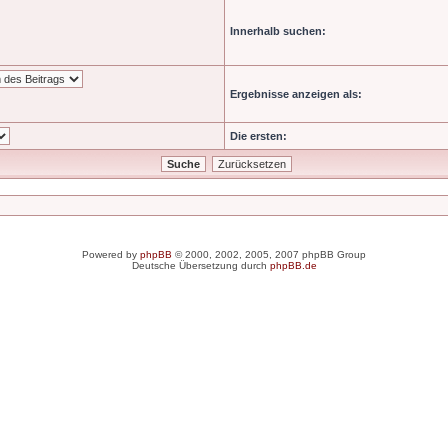
Innerhalb suchen:
Ergebnisse anzeigen als:
Die ersten:
Powered by
phpBB
© 2000, 2002, 2005, 2007 phpBB Group
Deutsche Übersetzung durch
phpBB.de