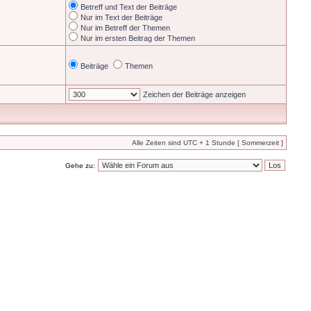
Betreff und Text der Beiträge
Nur im Text der Beiträge
Nur im Betreff der Themen
Nur im ersten Beitrag der Themen
Beiträge
Themen
Zeichen der Beiträge anzeigen
Alle Zeiten sind UTC + 1 Stunde [ Sommerzeit ]
Gehe zu: