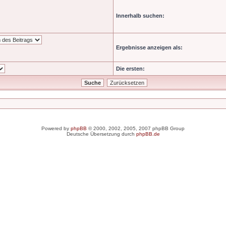
Innerhalb suchen:
Ergebnisse anzeigen als:
Die ersten:
Powered by
phpBB
© 2000, 2002, 2005, 2007 phpBB Group
Deutsche Übersetzung durch
phpBB.de