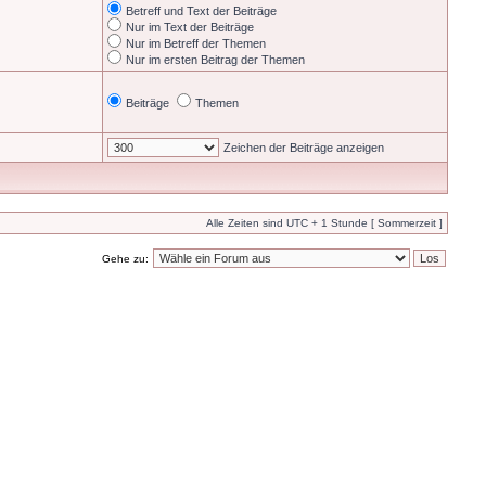
Betreff und Text der Beiträge
Nur im Text der Beiträge
Nur im Betreff der Themen
Nur im ersten Beitrag der Themen
Beiträge
Themen
Zeichen der Beiträge anzeigen
Alle Zeiten sind UTC + 1 Stunde [ Sommerzeit ]
Gehe zu: