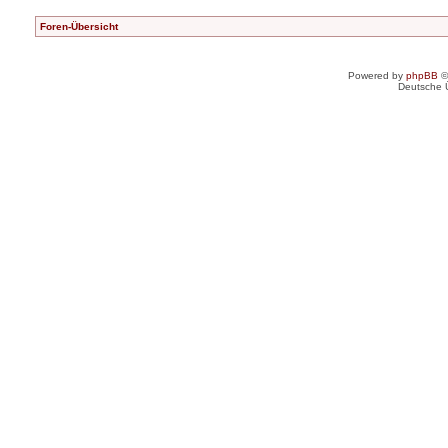
Foren-Übersicht
Powered by
phpBB
©
Deutsche 