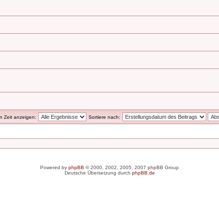
en Zeit anzeigen:
Sortiere nach:
Powered by
phpBB
© 2000, 2002, 2005, 2007 phpBB Group
Deutsche Übersetzung durch
phpBB.de