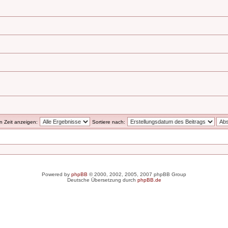
en Zeit anzeigen:
Sortiere nach:
Powered by
phpBB
© 2000, 2002, 2005, 2007 phpBB Group
Deutsche Übersetzung durch
phpBB.de