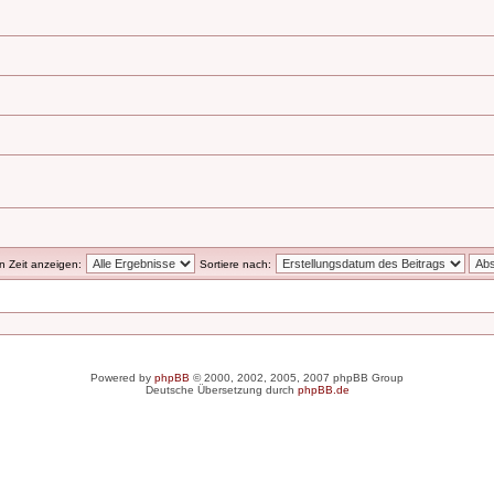
en Zeit anzeigen:
Sortiere nach:
Powered by
phpBB
© 2000, 2002, 2005, 2007 phpBB Group
Deutsche Übersetzung durch
phpBB.de