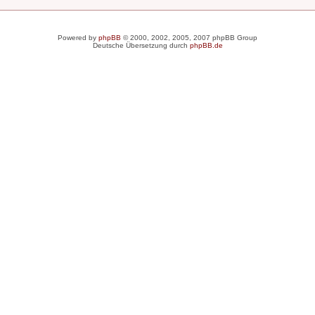
Powered by
phpBB
© 2000, 2002, 2005, 2007 phpBB Group
Deutsche Übersetzung durch
phpBB.de