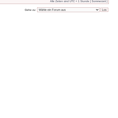
Alle Zeiten sind UTC + 1 Stunde [ Sommerzeit ]
Gehe zu: