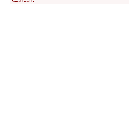
Foren-Übersicht