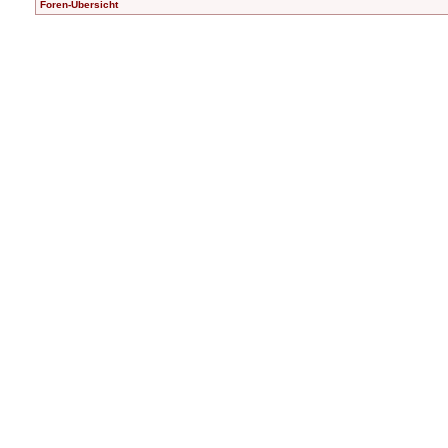
Foren-Übersicht