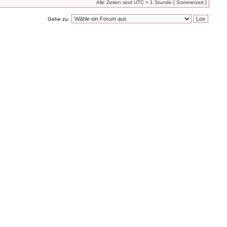
Alle Zeiten sind UTC + 1 Stunde [ Sommerzeit ]
Gehe zu: