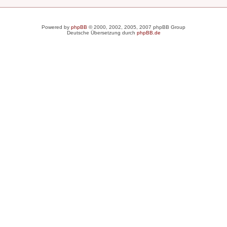
Powered by
phpBB
© 2000, 2002, 2005, 2007 phpBB Group
Deutsche Übersetzung durch
phpBB.de