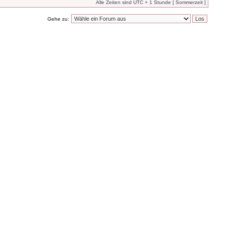
Alle Zeiten sind UTC + 1 Stunde [ Sommerzeit ]
Gehe zu: