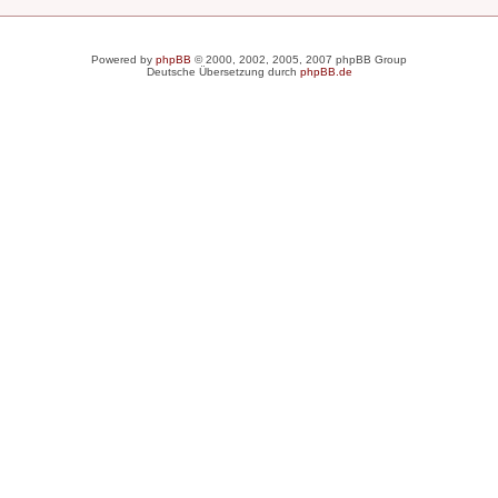
Powered by
phpBB
© 2000, 2002, 2005, 2007 phpBB Group
Deutsche Übersetzung durch
phpBB.de