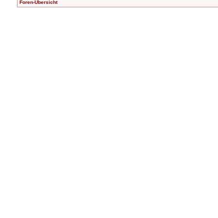
Foren-Übersicht