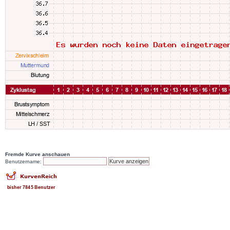
Fremde Kurve anschauen
Benutzername: