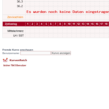
Fremde Kurve anschauen
Benutzername: