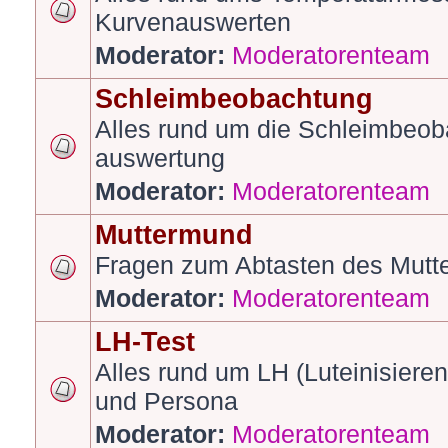
Kurvenauswerten
Moderator:
Moderatorenteam
Schleimbeobachtung
Alles rund um die Schleimbeob
auswertung
Moderator:
Moderatorenteam
Muttermund
Fragen zum Abtasten des Mut
Moderator:
Moderatorenteam
LH-Test
Alles rund um LH (Luteinisiere
und Persona
Moderator:
Moderatorenteam