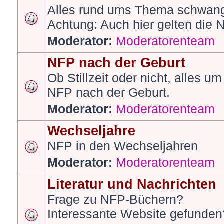
Alles rund ums Thema schwang
Achtung: Auch hier gelten die 
Moderator:
Moderatorenteam
NFP nach der Geburt
Ob Stillzeit oder nicht, alles u
NFP nach der Geburt.
Moderator:
Moderatorenteam
Wechseljahre
NFP in den Wechseljahren
Moderator:
Moderatorenteam
Literatur und Nachrichten
Frage zu NFP-Büchern?
Interessante Website gefunden