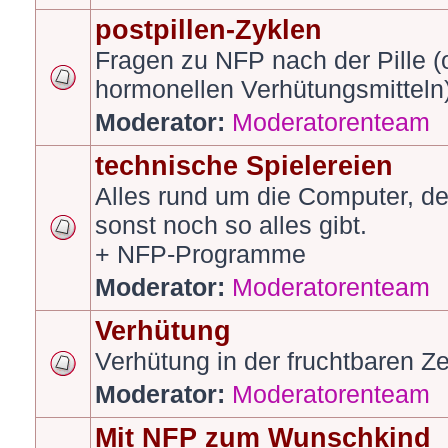
postpillen-Zyklen
Fragen zu NFP nach der Pille 
hormonellen Verhütungsmitteln
Moderator:
Moderatorenteam
technische Spielereien
Alles rund um die Computer, d
sonst noch so alles gibt.
+ NFP-Programme
Moderator:
Moderatorenteam
Verhütung
Verhütung in der fruchtbaren Ze
Moderator:
Moderatorenteam
Mit NFP zum Wunschkind