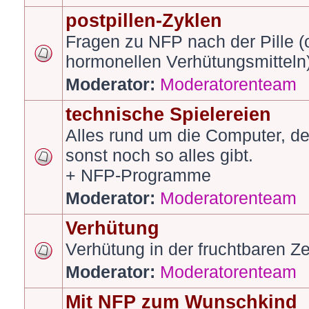
postpillen-Zyklen
Fragen zu NFP nach der Pille 
hormonellen Verhütungsmitteln
Moderator:
Moderatorenteam
technische Spielereien
Alles rund um die Computer, d
sonst noch so alles gibt.
+ NFP-Programme
Moderator:
Moderatorenteam
Verhütung
Verhütung in der fruchtbaren Ze
Moderator:
Moderatorenteam
Mit NFP zum Wunschkind