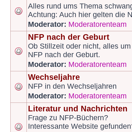
Alles rund ums Thema schwang
Achtung: Auch hier gelten die 
Moderator:
Moderatorenteam
NFP nach der Geburt
Ob Stillzeit oder nicht, alles u
NFP nach der Geburt.
Moderator:
Moderatorenteam
Wechseljahre
NFP in den Wechseljahren
Moderator:
Moderatorenteam
Literatur und Nachrichten
Frage zu NFP-Büchern?
Interessante Website gefunden