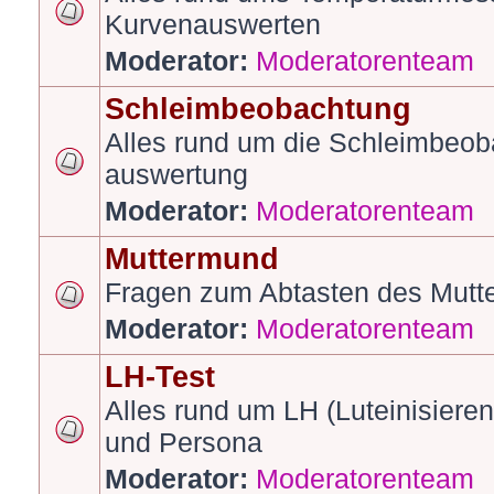
Kurvenauswerten
Moderator:
Moderatorenteam
Schleimbeobachtung
Alles rund um die Schleimbeob
auswertung
Moderator:
Moderatorenteam
Muttermund
Fragen zum Abtasten des Mut
Moderator:
Moderatorenteam
LH-Test
Alles rund um LH (Luteinisiere
und Persona
Moderator:
Moderatorenteam