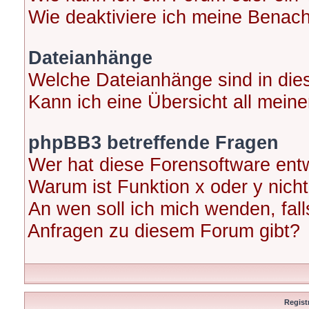
Wie deaktiviere ich meine Benac
Dateianhänge
Welche Dateianhänge sind in di
Kann ich eine Übersicht all mein
phpBB3 betreffende Fragen
Wer hat diese Forensoftware entw
Warum ist Funktion x oder y nicht
An wen soll ich mich wenden, fal
Anfragen zu diesem Forum gibt?
Regist