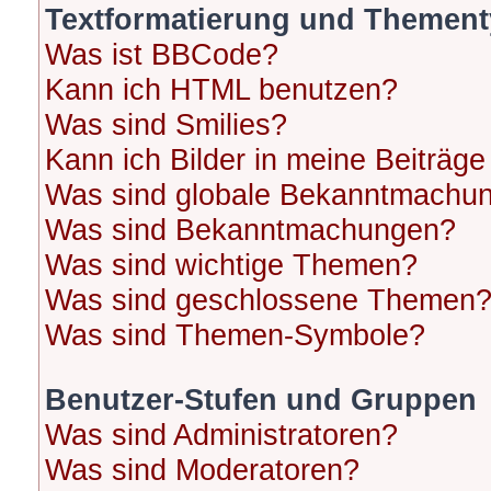
Textformatierung und Themen
Was ist BBCode?
Kann ich HTML benutzen?
Was sind Smilies?
Kann ich Bilder in meine Beiträge
Was sind globale Bekanntmachu
Was sind Bekanntmachungen?
Was sind wichtige Themen?
Was sind geschlossene Themen
Was sind Themen-Symbole?
Benutzer-Stufen und Gruppen
Was sind Administratoren?
Was sind Moderatoren?