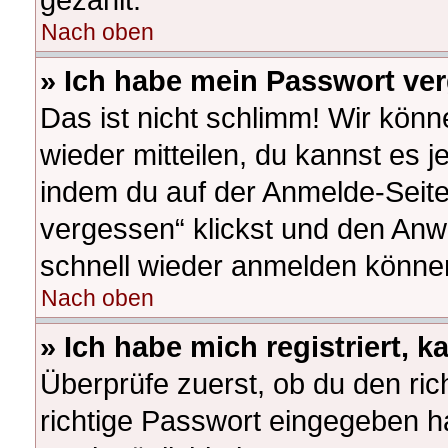
Nach oben
» Ich habe mein Passwort ve
Das ist nicht schlimm! Wir könn
wieder mitteilen, du kannst es 
indem du auf der Anmelde-Seite
vergessen“ klickst und den Anwe
schnell wieder anmelden könne
Nach oben
» Ich habe mich registriert, 
Überprüfe zuerst, ob du den ri
richtige Passwort eingegeben h