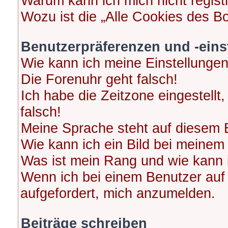
Warum kann ich mich nicht regist
Wozu ist die „Alle Cookies des B
Benutzerpräferenzen und -eins
Wie kann ich meine Einstellunge
Die Forenuhr geht falsch!
Ich habe die Zeitzone eingestellt
falsch!
Meine Sprache steht auf diesem 
Wie kann ich ein Bild bei meine
Was ist mein Rang und wie kann 
Wenn ich bei einem Benutzer auf 
aufgefordert, mich anzumelden.
Beiträge schreiben