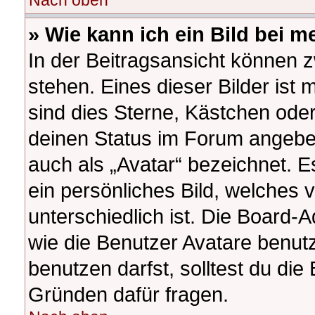
Nach oben
» Wie kann ich ein Bild bei
In der Beitragsansicht können 
stehen. Eines dieser Bilder ist 
sind dies Sterne, Kästchen oder
deinen Status im Forum angeben
auch als „Avatar“ bezeichnet. E
ein persönliches Bild, welches
unterschiedlich ist. Die Board-
wie die Benutzer Avatare benu
benutzen darfst, solltest du di
Gründen dafür fragen.