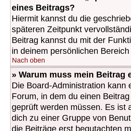
eines Beitrags?
Hiermit kannst du die geschrie
späteren Zeitpunkt vervollstän
Beitrag kannst du mit der Funk
in deinem persönlichen Bereich 
Nach oben
» Warum muss mein Beitrag e
Die Board-Administration kann 
Forum, in dem du einen Beitrag e
geprüft werden müssen. Es ist a
dich zu einer Gruppe von Benut
die Beiträge erst begutachten m