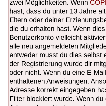
zwei Möglichkeiten. Wenn
COP
hast, dass du unter 13 Jahre alt
Eltern oder deiner Erziehungsb
die du erhalten hast. Wenn dies 
Benutzerkonto vielleicht aktivi
alle neu angemeldeten Mitgliede
entweder musst du dies selbst e
der Registrierung wurde dir mitge
oder nicht. Wenn du eine E-Mail 
enthaltenen Anweisungen. Anson
Adresse korrekt eingegeben ha
Filter blockiert wurde. Wenn du 