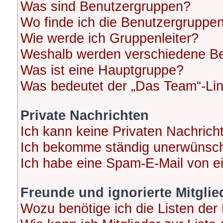
Was sind Benutzergruppen?
Wo finde ich die Benutzergruppen 
Wie werde ich Gruppenleiter?
Weshalb werden verschiedene Ben
Was ist eine Hauptgruppe?
Was bedeutet der „Das Team“-Link
Private Nachrichten
Ich kann keine Privaten Nachrich
Ich bekomme ständig unerwünscht
Ich habe eine Spam-E-Mail von ei
Freunde und ignorierte Mitglie
Wozu benötige ich die Listen der 