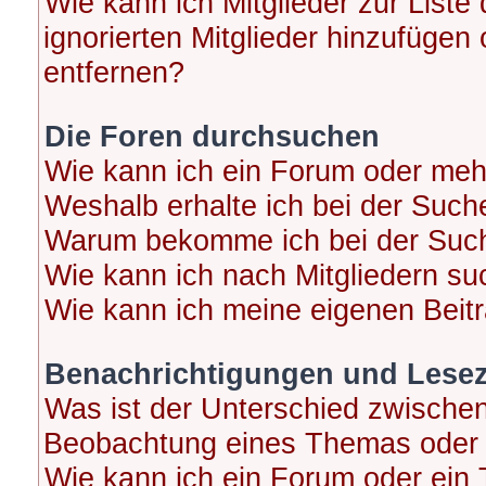
Wie kann ich Mitglieder zur Liste
ignorierten Mitglieder hinzufügen
entfernen?
Die Foren durchsuchen
Wie kann ich ein Forum oder me
Weshalb erhalte ich bei der Such
Warum bekomme ich bei der Suche
Wie kann ich nach Mitgliedern s
Wie kann ich meine eigenen Beit
Benachrichtigungen und Lese
Was ist der Unterschied zwische
Beobachtung eines Themas oder
Wie kann ich ein Forum oder ei