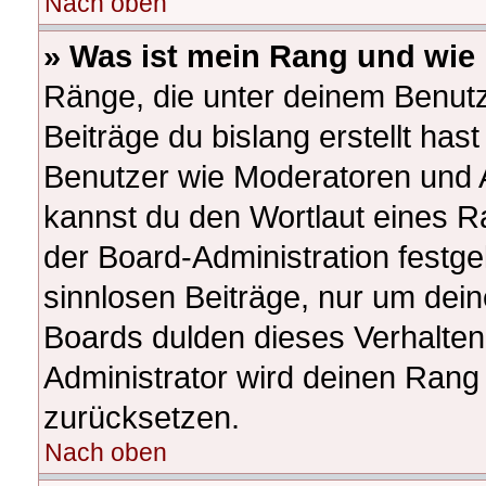
Nach oben
» Was ist mein Rang und wie 
Ränge, die unter deinem Benutz
Beiträge du bislang erstellt hast
Benutzer wie Moderatoren und 
kannst du den Wortlaut eines Ra
der Board-Administration festge
sinnlosen Beiträge, nur um de
Boards dulden dieses Verhalten
Administrator wird deinen Rang
zurücksetzen.
Nach oben