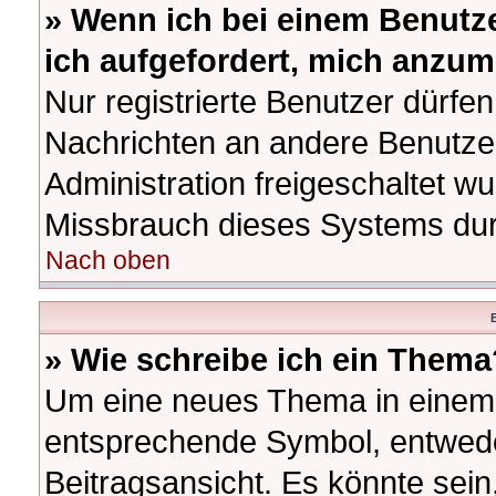
» Wenn ich bei einem Benutze
ich aufgefordert, mich anzum
Nur registrierte Benutzer dürfen
Nachrichten an andere Benutzer
Administration freigeschaltet 
Missbrauch dieses Systems dur
Nach oben
B
» Wie schreibe ich ein Thema
Um eine neues Thema in einem F
entsprechende Symbol, entwede
Beitragsansicht. Es könnte sein,