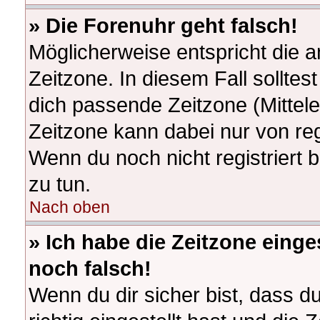
» Die Forenuhr geht falsch!
Möglicherweise entspricht die a
Zeitzone. In diesem Fall solltes
dich passende Zeitzone (Mitteleu
Zeitzone kann dabei nur von re
Wenn du noch nicht registriert bi
zu tun.
Nach oben
» Ich habe die Zeitzone einge
noch falsch!
Wenn du dir sicher bist, dass d