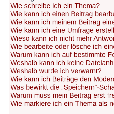
Wie schreibe ich ein Thema?
Wie kann ich einen Beitrag bearb
Wie kann ich meinem Beitrag ein
Wie kann ich eine Umfrage erstel
Wieso kann ich nicht mehr Antwor
Wie bearbeite oder lösche ich ei
Warum kann ich auf bestimmte Fo
Weshalb kann ich keine Dateian
Weshalb wurde ich verwarnt?
Wie kann ich Beiträge den Moder
Was bewirkt die „Speichern“-Scha
Warum muss mein Beitrag erst f
Wie markiere ich ein Thema als 