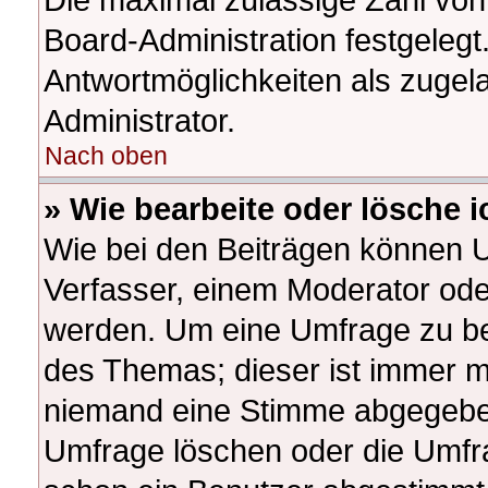
Board-Administration festgeleg
Antwortmöglichkeiten als zugel
Administrator.
Nach oben
» Wie bearbeite oder lösche 
Wie bei den Beiträgen können 
Verfasser, einem Moderator ode
werden. Um eine Umfrage zu bea
des Themas; dieser ist immer m
niemand eine Stimme abgegeben
Umfrage löschen oder die Umfrag