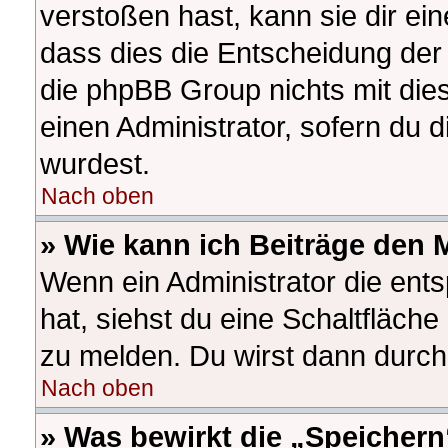
verstoßen hast, kann sie dir ein
dass dies die Entscheidung der 
die phpBB Group nichts mit die
einen Administrator, sofern du d
wurdest.
Nach oben
» Wie kann ich Beiträge den
Wenn ein Administrator die en
hat, siehst du eine Schaltfläch
zu melden. Du wirst dann durch 
Nach oben
» Was bewirkt die „Speichern