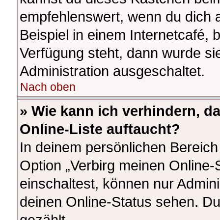
empfehlenswert, wenn du dich 
Beispiel in einem Internetcafé, 
Verfügung steht, dann wurde si
Administration ausgeschaltet.
Nach oben
» Wie kann ich verhindern, d
Online-Liste auftaucht?
In deinem persönlichen Bereich 
Option „Verbirg meinen Online-
einschaltest, können nur Admin
deinen Online-Status sehen. Du
gezählt.