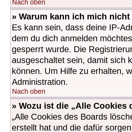
Nach oben
» Warum kann ich mich nicht 
Es kann sein, dass deine IP-Ad
dem du dich anmelden möchtest
gesperrt wurde. Die Registrier
ausgeschaltet sein, damit sich
können. Um Hilfe zu erhalten, 
Administration.
Nach oben
» Wozu ist die „Alle Cookies
„Alle Cookies des Boards lösch
erstellt hat und die dafür sorg