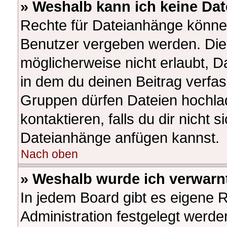
» Weshalb kann ich keine Da
Rechte für Dateianhänge könne
Benutzer vergeben werden. Die 
möglicherweise nicht erlaubt, 
in dem du deinen Beitrag verfa
Gruppen dürfen Dateien hochlad
kontaktieren, falls du dir nicht s
Dateianhänge anfügen kannst.
Nach oben
» Weshalb wurde ich verwarn
In jedem Board gibt es eigene 
Administration festgelegt werd