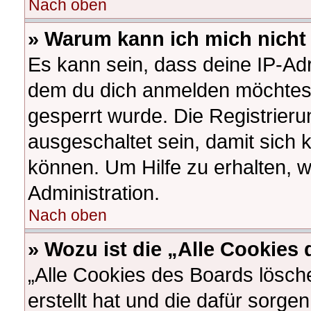
Nach oben
» Warum kann ich mich nicht 
Es kann sein, dass deine IP-Ad
dem du dich anmelden möchtest
gesperrt wurde. Die Registrier
ausgeschaltet sein, damit sich
können. Um Hilfe zu erhalten, 
Administration.
Nach oben
» Wozu ist die „Alle Cookies
„Alle Cookies des Boards lösch
erstellt hat und die dafür sorg