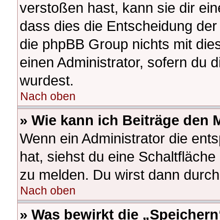
verstoßen hast, kann sie dir ein
dass dies die Entscheidung der 
die phpBB Group nichts mit die
einen Administrator, sofern du d
wurdest.
Nach oben
» Wie kann ich Beiträge den
Wenn ein Administrator die en
hat, siehst du eine Schaltfläch
zu melden. Du wirst dann durch 
Nach oben
» Was bewirkt die „Speichern