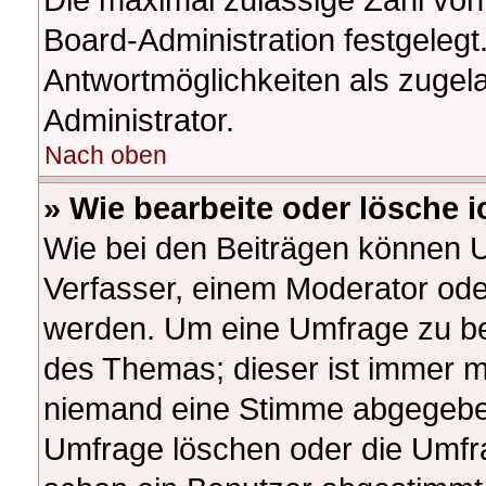
Board-Administration festgeleg
Antwortmöglichkeiten als zugel
Administrator.
Nach oben
» Wie bearbeite oder lösche 
Wie bei den Beiträgen können 
Verfasser, einem Moderator ode
werden. Um eine Umfrage zu bea
des Themas; dieser ist immer m
niemand eine Stimme abgegeben
Umfrage löschen oder die Umfrag