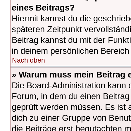
eines Beitrags?
Hiermit kannst du die geschrie
späteren Zeitpunkt vervollstän
Beitrag kannst du mit der Funk
in deinem persönlichen Bereich 
Nach oben
» Warum muss mein Beitrag e
Die Board-Administration kann 
Forum, in dem du einen Beitrag e
geprüft werden müssen. Es ist a
dich zu einer Gruppe von Benut
die Beiträge erst begutachten m