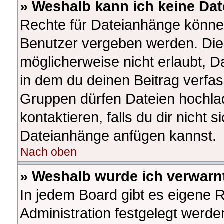
» Weshalb kann ich keine Da
Rechte für Dateianhänge könne
Benutzer vergeben werden. Die 
möglicherweise nicht erlaubt, 
in dem du deinen Beitrag verfa
Gruppen dürfen Dateien hochlad
kontaktieren, falls du dir nicht s
Dateianhänge anfügen kannst.
Nach oben
» Weshalb wurde ich verwarn
In jedem Board gibt es eigene 
Administration festgelegt werd