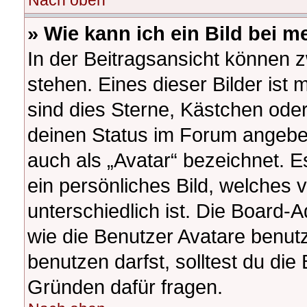
Nach oben
» Wie kann ich ein Bild bei
In der Beitragsansicht können 
stehen. Eines dieser Bilder ist 
sind dies Sterne, Kästchen oder
deinen Status im Forum angeben
auch als „Avatar“ bezeichnet. E
ein persönliches Bild, welches
unterschiedlich ist. Die Board-
wie die Benutzer Avatare benu
benutzen darfst, solltest du di
Gründen dafür fragen.