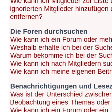
Wie kann ich Mitglieder zur Liste
ignorierten Mitglieder hinzufügen
entfernen?
Die Foren durchsuchen
Wie kann ich ein Forum oder me
Weshalb erhalte ich bei der Such
Warum bekomme ich bei der Suche
Wie kann ich nach Mitgliedern s
Wie kann ich meine eigenen Beit
Benachrichtigungen und Lese
Was ist der Unterschied zwische
Beobachtung eines Themas oder
Wie kann ich ein Forum oder ei