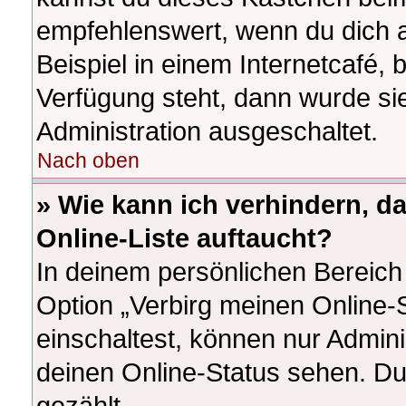
empfehlenswert, wenn du dich 
Beispiel in einem Internetcafé, 
Verfügung steht, dann wurde si
Administration ausgeschaltet.
Nach oben
» Wie kann ich verhindern, d
Online-Liste auftaucht?
In deinem persönlichen Bereich 
Option „Verbirg meinen Online-
einschaltest, können nur Admin
deinen Online-Status sehen. Du
gezählt.