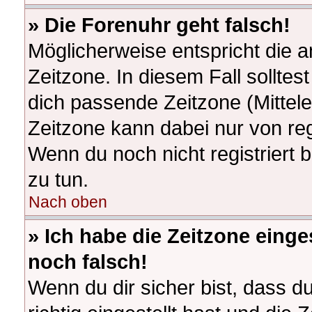
» Die Forenuhr geht falsch!
Möglicherweise entspricht die a
Zeitzone. In diesem Fall solltes
dich passende Zeitzone (Mitteleu
Zeitzone kann dabei nur von re
Wenn du noch nicht registriert bi
zu tun.
Nach oben
» Ich habe die Zeitzone einge
noch falsch!
Wenn du dir sicher bist, dass d