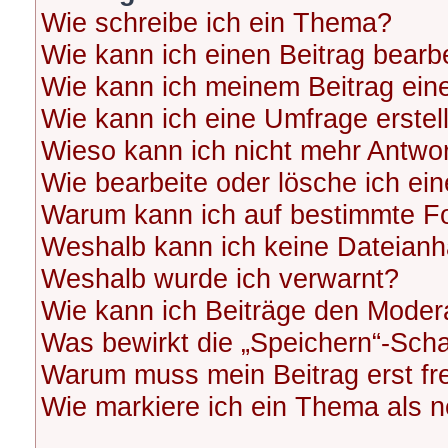
Wie schreibe ich ein Thema?
Wie kann ich einen Beitrag bearb
Wie kann ich meinem Beitrag ein
Wie kann ich eine Umfrage erstel
Wieso kann ich nicht mehr Antwor
Wie bearbeite oder lösche ich ei
Warum kann ich auf bestimmte Fo
Weshalb kann ich keine Dateian
Weshalb wurde ich verwarnt?
Wie kann ich Beiträge den Moder
Was bewirkt die „Speichern“-Scha
Warum muss mein Beitrag erst f
Wie markiere ich ein Thema als 