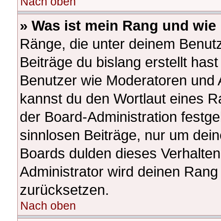
Nach oben
» Was ist mein Rang und wie 
Ränge, die unter deinem Benutz
Beiträge du bislang erstellt hast
Benutzer wie Moderatoren und 
kannst du den Wortlaut eines Ra
der Board-Administration festge
sinnlosen Beiträge, nur um de
Boards dulden dieses Verhalten
Administrator wird deinen Rang
zurücksetzen.
Nach oben