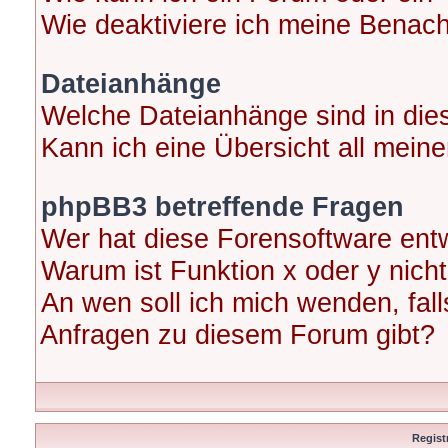
Wie deaktiviere ich meine Benac
Dateianhänge
Welche Dateianhänge sind in di
Kann ich eine Übersicht all mein
phpBB3 betreffende Fragen
Wer hat diese Forensoftware entw
Warum ist Funktion x oder y nicht
An wen soll ich mich wenden, fal
Anfragen zu diesem Forum gibt?
Regist