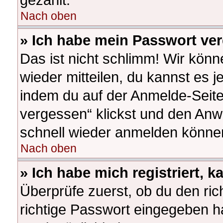
Nach oben
» Ich habe mein Passwort ve
Das ist nicht schlimm! Wir könn
wieder mitteilen, du kannst es 
indem du auf der Anmelde-Seite
vergessen“ klickst und den Anwe
schnell wieder anmelden könne
Nach oben
» Ich habe mich registriert, 
Überprüfe zuerst, ob du den ri
richtige Passwort eingegeben h