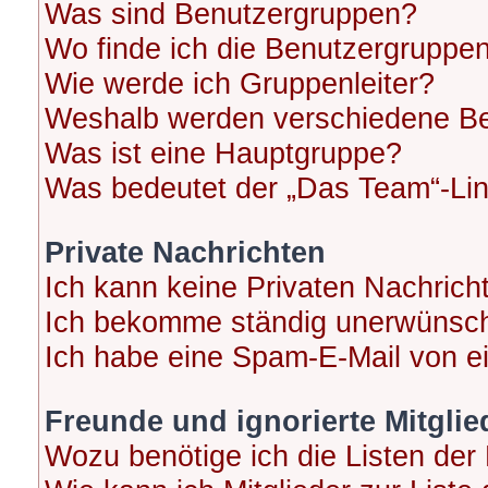
Was sind Benutzergruppen?
Wo finde ich die Benutzergruppen 
Wie werde ich Gruppenleiter?
Weshalb werden verschiedene Ben
Was ist eine Hauptgruppe?
Was bedeutet der „Das Team“-Link
Private Nachrichten
Ich kann keine Privaten Nachrich
Ich bekomme ständig unerwünscht
Ich habe eine Spam-E-Mail von ei
Freunde und ignorierte Mitglie
Wozu benötige ich die Listen der 