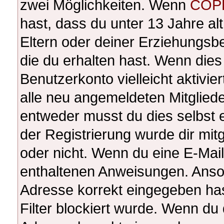
zwei Möglichkeiten. Wenn
COP
hast, dass du unter 13 Jahre alt
Eltern oder deiner Erziehungsb
die du erhalten hast. Wenn dies 
Benutzerkonto vielleicht aktivi
alle neu angemeldeten Mitgliede
entweder musst du dies selbst e
der Registrierung wurde dir mitge
oder nicht. Wenn du eine E-Mail 
enthaltenen Anweisungen. Anson
Adresse korrekt eingegeben ha
Filter blockiert wurde. Wenn du 