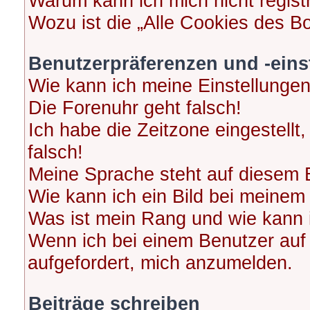
Warum kann ich mich nicht regist
Wozu ist die „Alle Cookies des B
Benutzerpräferenzen und -eins
Wie kann ich meine Einstellunge
Die Forenuhr geht falsch!
Ich habe die Zeitzone eingestellt
falsch!
Meine Sprache steht auf diesem 
Wie kann ich ein Bild bei meine
Was ist mein Rang und wie kann 
Wenn ich bei einem Benutzer auf 
aufgefordert, mich anzumelden.
Beiträge schreiben