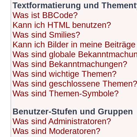
Textformatierung und Themen
Was ist BBCode?
Kann ich HTML benutzen?
Was sind Smilies?
Kann ich Bilder in meine Beiträge
Was sind globale Bekanntmachu
Was sind Bekanntmachungen?
Was sind wichtige Themen?
Was sind geschlossene Themen
Was sind Themen-Symbole?
Benutzer-Stufen und Gruppen
Was sind Administratoren?
Was sind Moderatoren?