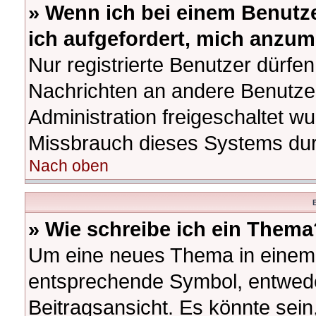
» Wenn ich bei einem Benutze
ich aufgefordert, mich anzum
Nur registrierte Benutzer dürfen
Nachrichten an andere Benutzer
Administration freigeschaltet 
Missbrauch dieses Systems dur
Nach oben
B
» Wie schreibe ich ein Thema
Um eine neues Thema in einem F
entsprechende Symbol, entwede
Beitragsansicht. Es könnte sein,