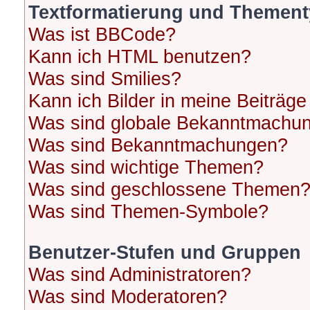
Textformatierung und Themen
Was ist BBCode?
Kann ich HTML benutzen?
Was sind Smilies?
Kann ich Bilder in meine Beiträge
Was sind globale Bekanntmachu
Was sind Bekanntmachungen?
Was sind wichtige Themen?
Was sind geschlossene Themen
Was sind Themen-Symbole?
Benutzer-Stufen und Gruppen
Was sind Administratoren?
Was sind Moderatoren?