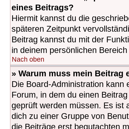
eines Beitrags?
Hiermit kannst du die geschrie
späteren Zeitpunkt vervollstän
Beitrag kannst du mit der Funk
in deinem persönlichen Bereich 
Nach oben
» Warum muss mein Beitrag e
Die Board-Administration kann 
Forum, in dem du einen Beitrag e
geprüft werden müssen. Es ist a
dich zu einer Gruppe von Benut
die Beiträge erst begutachten m