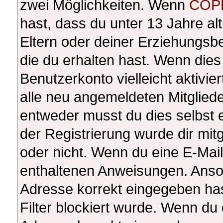
zwei Möglichkeiten. Wenn
COP
hast, dass du unter 13 Jahre alt
Eltern oder deiner Erziehungsb
die du erhalten hast. Wenn dies 
Benutzerkonto vielleicht aktivi
alle neu angemeldeten Mitgliede
entweder musst du dies selbst e
der Registrierung wurde dir mitge
oder nicht. Wenn du eine E-Mail 
enthaltenen Anweisungen. Anson
Adresse korrekt eingegeben ha
Filter blockiert wurde. Wenn du 