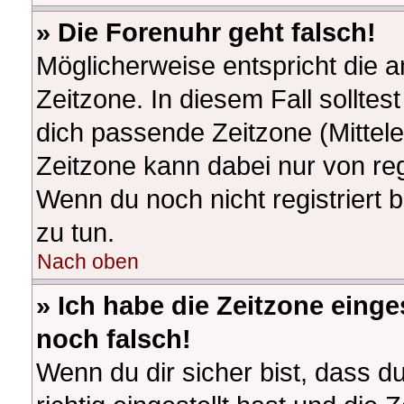
» Die Forenuhr geht falsch!
Möglicherweise entspricht die a
Zeitzone. In diesem Fall solltes
dich passende Zeitzone (Mitteleu
Zeitzone kann dabei nur von re
Wenn du noch nicht registriert bi
zu tun.
Nach oben
» Ich habe die Zeitzone einge
noch falsch!
Wenn du dir sicher bist, dass d