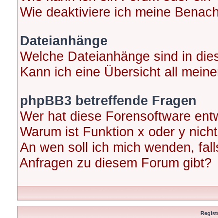
Wie deaktiviere ich meine Benac
Dateianhänge
Welche Dateianhänge sind in di
Kann ich eine Übersicht all mein
phpBB3 betreffende Fragen
Wer hat diese Forensoftware entw
Warum ist Funktion x oder y nicht
An wen soll ich mich wenden, fal
Anfragen zu diesem Forum gibt?
Regist