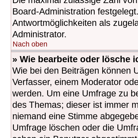
Board-Administration festgeleg
Antwortmöglichkeiten als zugel
Administrator.
Nach oben
» Wie bearbeite oder lösche 
Wie bei den Beiträgen können 
Verfasser, einem Moderator ode
werden. Um eine Umfrage zu bea
des Themas; dieser ist immer m
niemand eine Stimme abgegeben
Umfrage löschen oder die Umfrag