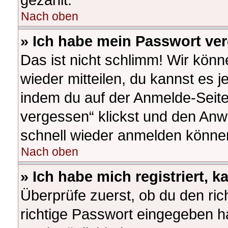
Nach oben
» Ich habe mein Passwort ve
Das ist nicht schlimm! Wir könn
wieder mitteilen, du kannst es 
indem du auf der Anmelde-Seite
vergessen“ klickst und den Anwe
schnell wieder anmelden könne
Nach oben
» Ich habe mich registriert, 
Überprüfe zuerst, ob du den ri
richtige Passwort eingegeben h