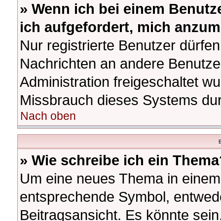
» Wenn ich bei einem Benutze
ich aufgefordert, mich anzum
Nur registrierte Benutzer dürfen
Nachrichten an andere Benutzer
Administration freigeschaltet 
Missbrauch dieses Systems dur
Nach oben
B
» Wie schreibe ich ein Thema
Um eine neues Thema in einem F
entsprechende Symbol, entwede
Beitragsansicht. Es könnte sein,