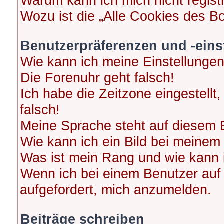
Warum kann ich mich nicht regist
Wozu ist die „Alle Cookies des B
Benutzerpräferenzen und -eins
Wie kann ich meine Einstellunge
Die Forenuhr geht falsch!
Ich habe die Zeitzone eingestellt
falsch!
Meine Sprache steht auf diesem 
Wie kann ich ein Bild bei meine
Was ist mein Rang und wie kann 
Wenn ich bei einem Benutzer auf 
aufgefordert, mich anzumelden.
Beiträge schreiben