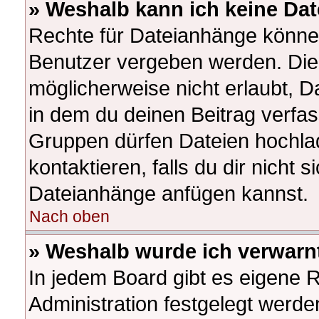
» Weshalb kann ich keine Da
Rechte für Dateianhänge könne
Benutzer vergeben werden. Die 
möglicherweise nicht erlaubt, 
in dem du deinen Beitrag verfa
Gruppen dürfen Dateien hochlad
kontaktieren, falls du dir nicht s
Dateianhänge anfügen kannst.
Nach oben
» Weshalb wurde ich verwarn
In jedem Board gibt es eigene 
Administration festgelegt werd