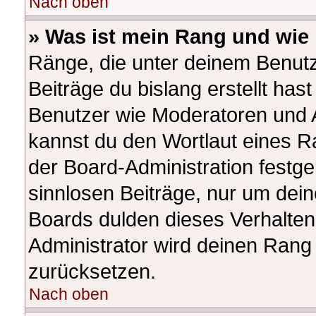
Nach oben
» Was ist mein Rang und wie 
Ränge, die unter deinem Benutz
Beiträge du bislang erstellt hast
Benutzer wie Moderatoren und 
kannst du den Wortlaut eines Ra
der Board-Administration festge
sinnlosen Beiträge, nur um de
Boards dulden dieses Verhalten
Administrator wird deinen Rang
zurücksetzen.
Nach oben