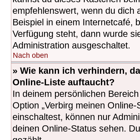
empfehlenswert, wenn du dich 
Beispiel in einem Internetcafé, 
Verfügung steht, dann wurde si
Administration ausgeschaltet.
Nach oben
» Wie kann ich verhindern, d
Online-Liste auftaucht?
In deinem persönlichen Bereich 
Option „Verbirg meinen Online-
einschaltest, können nur Admin
deinen Online-Status sehen. Du
gezählt.