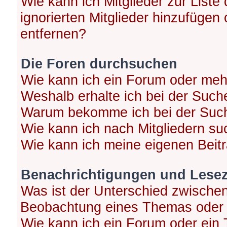
Wie kann ich Mitglieder zur Liste
ignorierten Mitglieder hinzufügen
entfernen?
Die Foren durchsuchen
Wie kann ich ein Forum oder me
Weshalb erhalte ich bei der Such
Warum bekomme ich bei der Suche
Wie kann ich nach Mitgliedern s
Wie kann ich meine eigenen Beit
Benachrichtigungen und Lese
Was ist der Unterschied zwische
Beobachtung eines Themas oder
Wie kann ich ein Forum oder ei