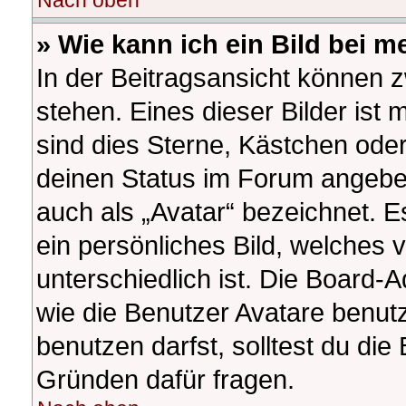
Nach oben
» Wie kann ich ein Bild bei
In der Beitragsansicht können 
stehen. Eines dieser Bilder ist 
sind dies Sterne, Kästchen oder
deinen Status im Forum angeben
auch als „Avatar“ bezeichnet. E
ein persönliches Bild, welches
unterschiedlich ist. Die Board-
wie die Benutzer Avatare benu
benutzen darfst, solltest du di
Gründen dafür fragen.