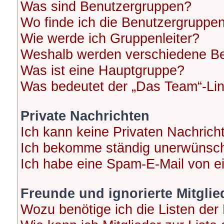
Was sind Benutzergruppen?
Wo finde ich die Benutzergruppen 
Wie werde ich Gruppenleiter?
Weshalb werden verschiedene Ben
Was ist eine Hauptgruppe?
Was bedeutet der „Das Team“-Link
Private Nachrichten
Ich kann keine Privaten Nachrich
Ich bekomme ständig unerwünscht
Ich habe eine Spam-E-Mail von ei
Freunde und ignorierte Mitglie
Wozu benötige ich die Listen der 