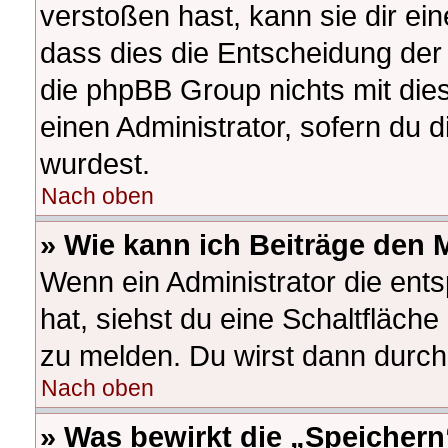
verstoßen hast, kann sie dir ein
dass dies die Entscheidung der 
die phpBB Group nichts mit die
einen Administrator, sofern du d
wurdest.
Nach oben
» Wie kann ich Beiträge den
Wenn ein Administrator die en
hat, siehst du eine Schaltfläch
zu melden. Du wirst dann durch 
Nach oben
» Was bewirkt die „Speichern