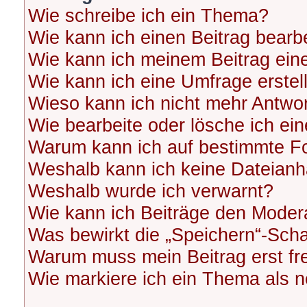
Wie schreibe ich ein Thema?
Wie kann ich einen Beitrag bearb
Wie kann ich meinem Beitrag ein
Wie kann ich eine Umfrage erstel
Wieso kann ich nicht mehr Antwor
Wie bearbeite oder lösche ich ei
Warum kann ich auf bestimmte Fo
Weshalb kann ich keine Dateian
Weshalb wurde ich verwarnt?
Wie kann ich Beiträge den Moder
Was bewirkt die „Speichern“-Scha
Warum muss mein Beitrag erst f
Wie markiere ich ein Thema als 