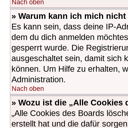
Nach oben
» Warum kann ich mich nicht 
Es kann sein, dass deine IP-Ad
dem du dich anmelden möchtest
gesperrt wurde. Die Registrier
ausgeschaltet sein, damit sich
können. Um Hilfe zu erhalten, 
Administration.
Nach oben
» Wozu ist die „Alle Cookies
„Alle Cookies des Boards lösch
erstellt hat und die dafür sorg