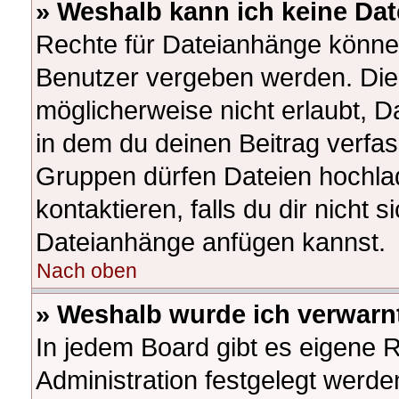
» Weshalb kann ich keine Da
Rechte für Dateianhänge könne
Benutzer vergeben werden. Die 
möglicherweise nicht erlaubt, 
in dem du deinen Beitrag verfa
Gruppen dürfen Dateien hochlad
kontaktieren, falls du dir nicht s
Dateianhänge anfügen kannst.
Nach oben
» Weshalb wurde ich verwarn
In jedem Board gibt es eigene 
Administration festgelegt werd