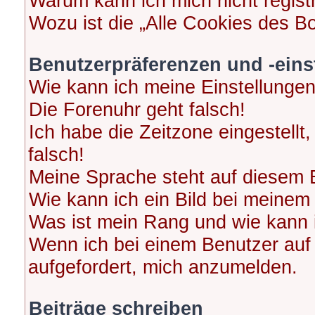
Warum kann ich mich nicht regist
Wozu ist die „Alle Cookies des B
Benutzerpräferenzen und -eins
Wie kann ich meine Einstellunge
Die Forenuhr geht falsch!
Ich habe die Zeitzone eingestellt
falsch!
Meine Sprache steht auf diesem 
Wie kann ich ein Bild bei meine
Was ist mein Rang und wie kann 
Wenn ich bei einem Benutzer auf 
aufgefordert, mich anzumelden.
Beiträge schreiben