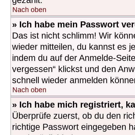
Nach oben
» Ich habe mein Passwort ve
Das ist nicht schlimm! Wir könn
wieder mitteilen, du kannst es 
indem du auf der Anmelde-Seite
vergessen“ klickst und den Anwe
schnell wieder anmelden könne
Nach oben
» Ich habe mich registriert, 
Überprüfe zuerst, ob du den ri
richtige Passwort eingegeben h