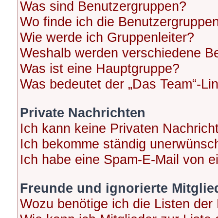
Was sind Benutzergruppen?
Wo finde ich die Benutzergruppen 
Wie werde ich Gruppenleiter?
Weshalb werden verschiedene Ben
Was ist eine Hauptgruppe?
Was bedeutet der „Das Team“-Link
Private Nachrichten
Ich kann keine Privaten Nachrich
Ich bekomme ständig unerwünscht
Ich habe eine Spam-E-Mail von ei
Freunde und ignorierte Mitglie
Wozu benötige ich die Listen der 