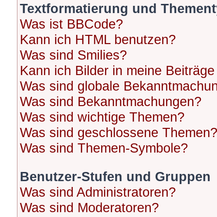
Textformatierung und Themen
Was ist BBCode?
Kann ich HTML benutzen?
Was sind Smilies?
Kann ich Bilder in meine Beiträge
Was sind globale Bekanntmachu
Was sind Bekanntmachungen?
Was sind wichtige Themen?
Was sind geschlossene Themen
Was sind Themen-Symbole?
Benutzer-Stufen und Gruppen
Was sind Administratoren?
Was sind Moderatoren?