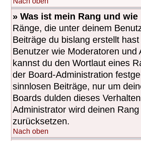
Nach oben
» Was ist mein Rang und wie 
Ränge, die unter deinem Benutz
Beiträge du bislang erstellt hast
Benutzer wie Moderatoren und 
kannst du den Wortlaut eines Ra
der Board-Administration festge
sinnlosen Beiträge, nur um de
Boards dulden dieses Verhalten
Administrator wird deinen Rang
zurücksetzen.
Nach oben