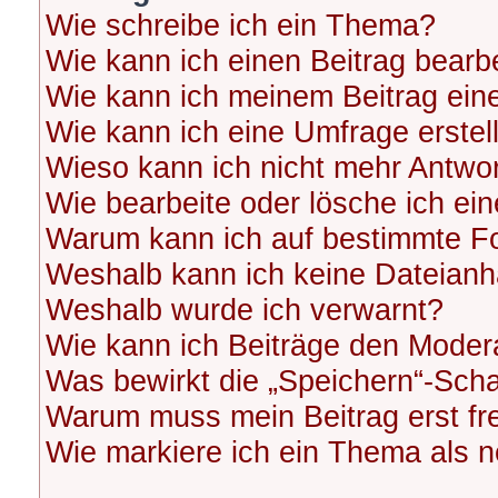
Wie schreibe ich ein Thema?
Wie kann ich einen Beitrag bearb
Wie kann ich meinem Beitrag ein
Wie kann ich eine Umfrage erstel
Wieso kann ich nicht mehr Antwor
Wie bearbeite oder lösche ich ei
Warum kann ich auf bestimmte Fo
Weshalb kann ich keine Dateian
Weshalb wurde ich verwarnt?
Wie kann ich Beiträge den Moder
Was bewirkt die „Speichern“-Scha
Warum muss mein Beitrag erst f
Wie markiere ich ein Thema als 