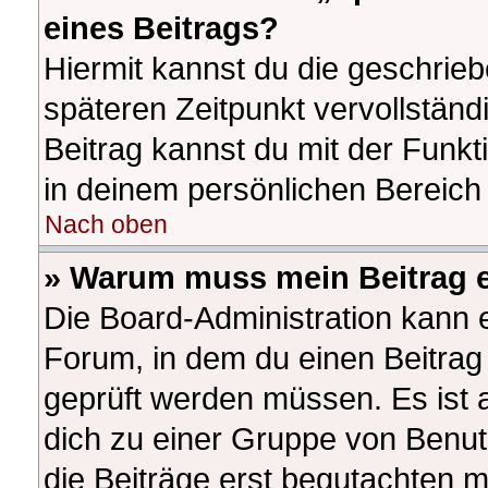
eines Beitrags?
Hiermit kannst du die geschrie
späteren Zeitpunkt vervollstän
Beitrag kannst du mit der Funk
in deinem persönlichen Bereich 
Nach oben
» Warum muss mein Beitrag e
Die Board-Administration kann 
Forum, in dem du einen Beitrag e
geprüft werden müssen. Es ist a
dich zu einer Gruppe von Benut
die Beiträge erst begutachten m