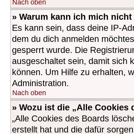
Nach oben
» Warum kann ich mich nicht 
Es kann sein, dass deine IP-Ad
dem du dich anmelden möchtest
gesperrt wurde. Die Registrier
ausgeschaltet sein, damit sich
können. Um Hilfe zu erhalten, 
Administration.
Nach oben
» Wozu ist die „Alle Cookies
„Alle Cookies des Boards lösch
erstellt hat und die dafür sorg