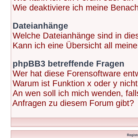
Wie deaktiviere ich meine Benac
Dateianhänge
Welche Dateianhänge sind in di
Kann ich eine Übersicht all mein
phpBB3 betreffende Fragen
Wer hat diese Forensoftware entw
Warum ist Funktion x oder y nicht
An wen soll ich mich wenden, fal
Anfragen zu diesem Forum gibt?
Regist