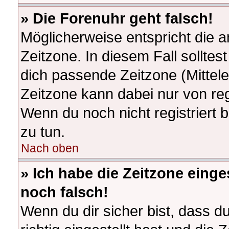
» Die Forenuhr geht falsch!
Möglicherweise entspricht die a
Zeitzone. In diesem Fall solltes
dich passende Zeitzone (Mitteleu
Zeitzone kann dabei nur von re
Wenn du noch nicht registriert bi
zu tun.
Nach oben
» Ich habe die Zeitzone einge
noch falsch!
Wenn du dir sicher bist, dass d