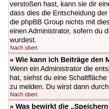
verstoßen hast, kann sie dir ein
dass dies die Entscheidung der 
die phpBB Group nichts mit die
einen Administrator, sofern du d
wurdest.
Nach oben
» Wie kann ich Beiträge den
Wenn ein Administrator die en
hat, siehst du eine Schaltfläch
zu melden. Du wirst dann durch 
Nach oben
» Was bewirkt die „Speichern