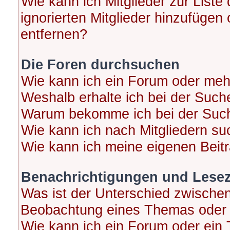
Wie kann ich Mitglieder zur Liste
ignorierten Mitglieder hinzufügen
entfernen?
Die Foren durchsuchen
Wie kann ich ein Forum oder me
Weshalb erhalte ich bei der Such
Warum bekomme ich bei der Suche
Wie kann ich nach Mitgliedern s
Wie kann ich meine eigenen Beit
Benachrichtigungen und Lese
Was ist der Unterschied zwische
Beobachtung eines Themas oder
Wie kann ich ein Forum oder ei