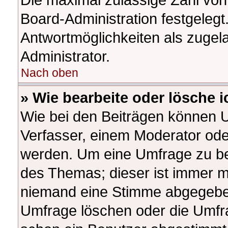
Board-Administration festgeleg
Antwortmöglichkeiten als zugel
Administrator.
Nach oben
» Wie bearbeite oder lösche 
Wie bei den Beiträgen können 
Verfasser, einem Moderator ode
werden. Um eine Umfrage zu bea
des Themas; dieser ist immer m
niemand eine Stimme abgegeben
Umfrage löschen oder die Umfrag