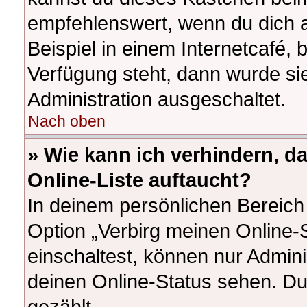
empfehlenswert, wenn du dich 
Beispiel in einem Internetcafé, 
Verfügung steht, dann wurde si
Administration ausgeschaltet.
Nach oben
» Wie kann ich verhindern, d
Online-Liste auftaucht?
In deinem persönlichen Bereich 
Option „Verbirg meinen Online-
einschaltest, können nur Admin
deinen Online-Status sehen. Du
gezählt.