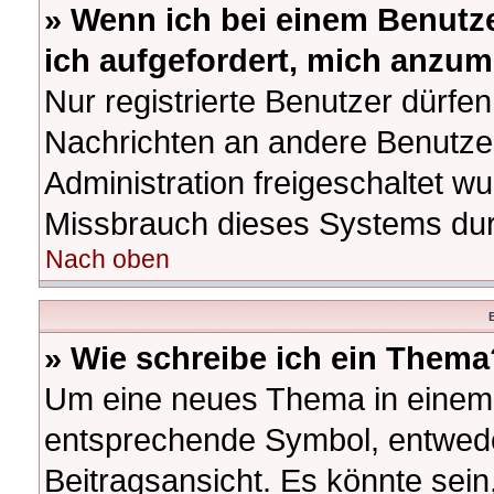
» Wenn ich bei einem Benutze
ich aufgefordert, mich anzum
Nur registrierte Benutzer dürfen
Nachrichten an andere Benutzer
Administration freigeschaltet 
Missbrauch dieses Systems dur
Nach oben
B
» Wie schreibe ich ein Thema
Um eine neues Thema in einem F
entsprechende Symbol, entwede
Beitragsansicht. Es könnte sein,