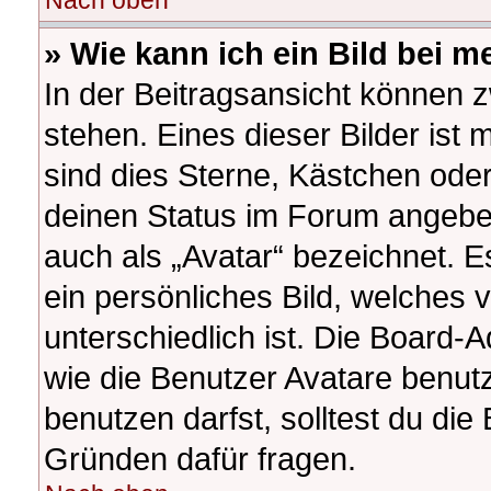
Nach oben
» Wie kann ich ein Bild bei
In der Beitragsansicht können 
stehen. Eines dieser Bilder ist 
sind dies Sterne, Kästchen oder
deinen Status im Forum angeben
auch als „Avatar“ bezeichnet. E
ein persönliches Bild, welches
unterschiedlich ist. Die Board-
wie die Benutzer Avatare benu
benutzen darfst, solltest du di
Gründen dafür fragen.