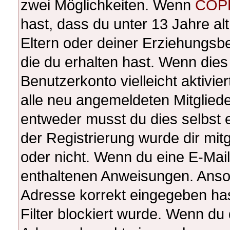
zwei Möglichkeiten. Wenn
COP
hast, dass du unter 13 Jahre alt
Eltern oder deiner Erziehungsb
die du erhalten hast. Wenn dies 
Benutzerkonto vielleicht aktivi
alle neu angemeldeten Mitgliede
entweder musst du dies selbst e
der Registrierung wurde dir mitge
oder nicht. Wenn du eine E-Mail 
enthaltenen Anweisungen. Anson
Adresse korrekt eingegeben ha
Filter blockiert wurde. Wenn du 