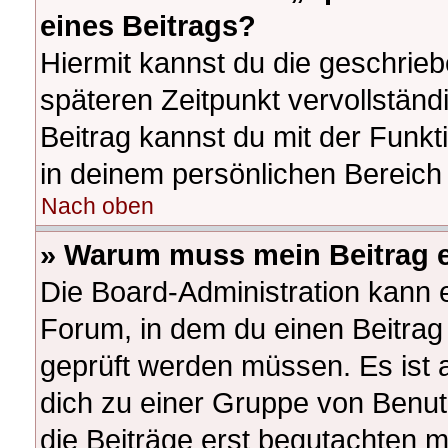
eines Beitrags?
Hiermit kannst du die geschrie
späteren Zeitpunkt vervollstän
Beitrag kannst du mit der Funk
in deinem persönlichen Bereich 
Nach oben
» Warum muss mein Beitrag e
Die Board-Administration kann 
Forum, in dem du einen Beitrag e
geprüft werden müssen. Es ist a
dich zu einer Gruppe von Benut
die Beiträge erst begutachten m