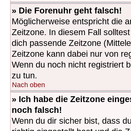
» Die Forenuhr geht falsch!
Möglicherweise entspricht die a
Zeitzone. In diesem Fall solltes
dich passende Zeitzone (Mitteleu
Zeitzone kann dabei nur von re
Wenn du noch nicht registriert bi
zu tun.
Nach oben
» Ich habe die Zeitzone einge
noch falsch!
Wenn du dir sicher bist, dass d