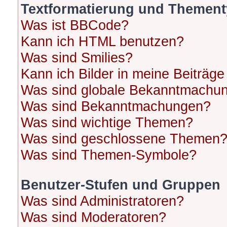
Textformatierung und Themen
Was ist BBCode?
Kann ich HTML benutzen?
Was sind Smilies?
Kann ich Bilder in meine Beiträge
Was sind globale Bekanntmachu
Was sind Bekanntmachungen?
Was sind wichtige Themen?
Was sind geschlossene Themen
Was sind Themen-Symbole?
Benutzer-Stufen und Gruppen
Was sind Administratoren?
Was sind Moderatoren?