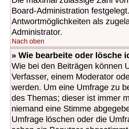
Board-Administration festgeleg
Antwortmöglichkeiten als zugel
Administrator.
Nach oben
» Wie bearbeite oder lösche 
Wie bei den Beiträgen können 
Verfasser, einem Moderator ode
werden. Um eine Umfrage zu bea
des Themas; dieser ist immer m
niemand eine Stimme abgegeben
Umfrage löschen oder die Umfrag