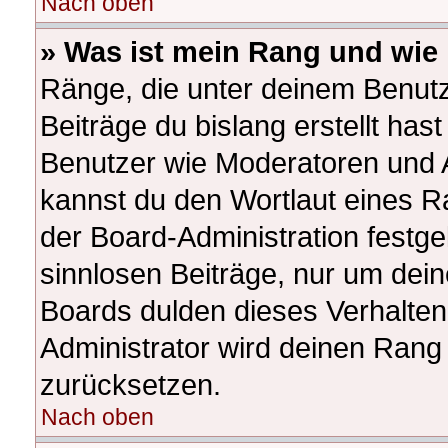
Nach oben
» Was ist mein Rang und wie 
Ränge, die unter deinem Benutz
Beiträge du bislang erstellt hast
Benutzer wie Moderatoren und 
kannst du den Wortlaut eines Ra
der Board-Administration festge
sinnlosen Beiträge, nur um de
Boards dulden dieses Verhalten
Administrator wird deinen Rang
zurücksetzen.
Nach oben