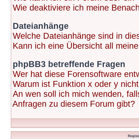
Wie deaktiviere ich meine Benac
Dateianhänge
Welche Dateianhänge sind in di
Kann ich eine Übersicht all mein
phpBB3 betreffende Fragen
Wer hat diese Forensoftware entw
Warum ist Funktion x oder y nicht
An wen soll ich mich wenden, fal
Anfragen zu diesem Forum gibt?
Regist