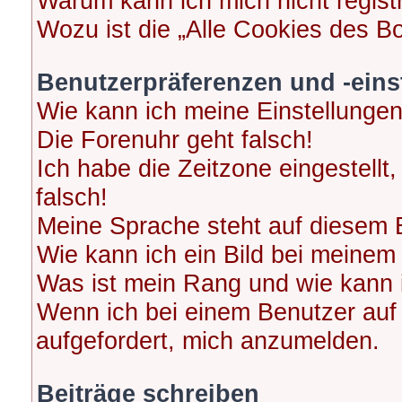
Warum kann ich mich nicht regist
Wozu ist die „Alle Cookies des B
Benutzerpräferenzen und -eins
Wie kann ich meine Einstellunge
Die Forenuhr geht falsch!
Ich habe die Zeitzone eingestellt
falsch!
Meine Sprache steht auf diesem 
Wie kann ich ein Bild bei meine
Was ist mein Rang und wie kann 
Wenn ich bei einem Benutzer auf 
aufgefordert, mich anzumelden.
Beiträge schreiben