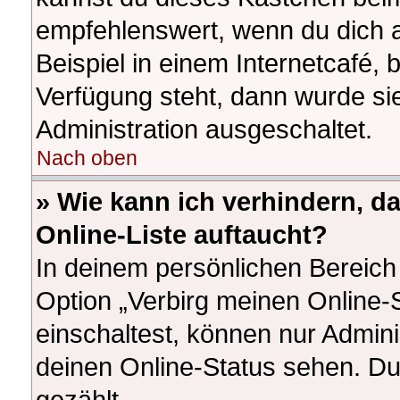
empfehlenswert, wenn du dich 
Beispiel in einem Internetcafé, 
Verfügung steht, dann wurde si
Administration ausgeschaltet.
Nach oben
» Wie kann ich verhindern, d
Online-Liste auftaucht?
In deinem persönlichen Bereich 
Option „Verbirg meinen Online-
einschaltest, können nur Admin
deinen Online-Status sehen. Du
gezählt.