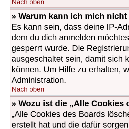
Nach oben
» Warum kann ich mich nicht 
Es kann sein, dass deine IP-Ad
dem du dich anmelden möchtest
gesperrt wurde. Die Registrier
ausgeschaltet sein, damit sich
können. Um Hilfe zu erhalten, 
Administration.
Nach oben
» Wozu ist die „Alle Cookies
„Alle Cookies des Boards lösch
erstellt hat und die dafür sorg