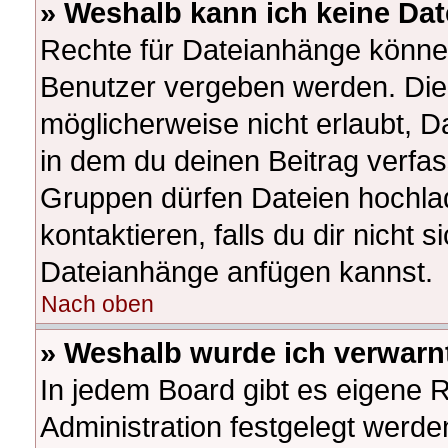
» Weshalb kann ich keine Da
Rechte für Dateianhänge könne
Benutzer vergeben werden. Die 
möglicherweise nicht erlaubt, 
in dem du deinen Beitrag verfa
Gruppen dürfen Dateien hochlad
kontaktieren, falls du dir nicht s
Dateianhänge anfügen kannst.
Nach oben
» Weshalb wurde ich verwarn
In jedem Board gibt es eigene 
Administration festgelegt werd