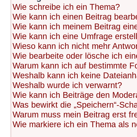
Wie schreibe ich ein Thema?
Wie kann ich einen Beitrag bearb
Wie kann ich meinem Beitrag ein
Wie kann ich eine Umfrage erstel
Wieso kann ich nicht mehr Antwor
Wie bearbeite oder lösche ich ei
Warum kann ich auf bestimmte Fo
Weshalb kann ich keine Dateian
Weshalb wurde ich verwarnt?
Wie kann ich Beiträge den Moder
Was bewirkt die „Speichern“-Scha
Warum muss mein Beitrag erst f
Wie markiere ich ein Thema als 