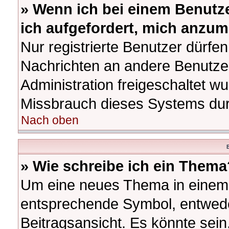
» Wenn ich bei einem Benutze
ich aufgefordert, mich anzum
Nur registrierte Benutzer dürfen
Nachrichten an andere Benutzer
Administration freigeschaltet 
Missbrauch dieses Systems dur
Nach oben
B
» Wie schreibe ich ein Thema
Um eine neues Thema in einem F
entsprechende Symbol, entwede
Beitragsansicht. Es könnte sein,