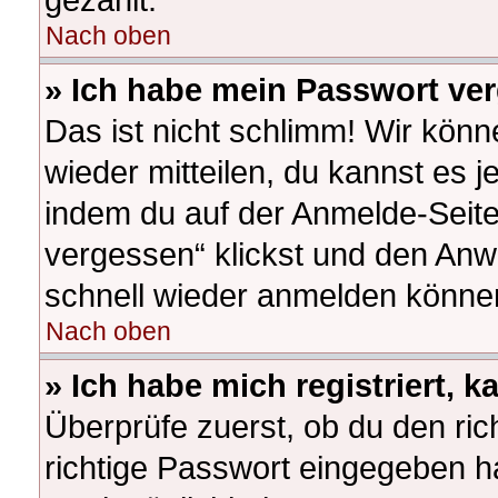
Nach oben
» Ich habe mein Passwort ve
Das ist nicht schlimm! Wir könn
wieder mitteilen, du kannst es 
indem du auf der Anmelde-Seite
vergessen“ klickst und den Anwe
schnell wieder anmelden könne
Nach oben
» Ich habe mich registriert, 
Überprüfe zuerst, ob du den ri
richtige Passwort eingegeben h