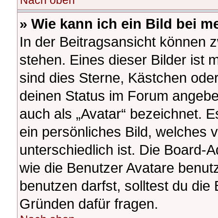
Nach oben
» Wie kann ich ein Bild bei
In der Beitragsansicht können 
stehen. Eines dieser Bilder ist 
sind dies Sterne, Kästchen oder
deinen Status im Forum angeben
auch als „Avatar“ bezeichnet. E
ein persönliches Bild, welches
unterschiedlich ist. Die Board-
wie die Benutzer Avatare benu
benutzen darfst, solltest du di
Gründen dafür fragen.