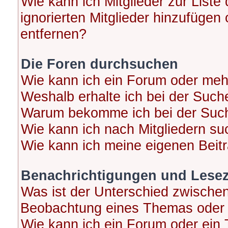
Wie kann ich Mitglieder zur Liste
ignorierten Mitglieder hinzufügen
entfernen?
Die Foren durchsuchen
Wie kann ich ein Forum oder me
Weshalb erhalte ich bei der Such
Warum bekomme ich bei der Suche
Wie kann ich nach Mitgliedern s
Wie kann ich meine eigenen Beit
Benachrichtigungen und Lese
Was ist der Unterschied zwische
Beobachtung eines Themas oder
Wie kann ich ein Forum oder ei