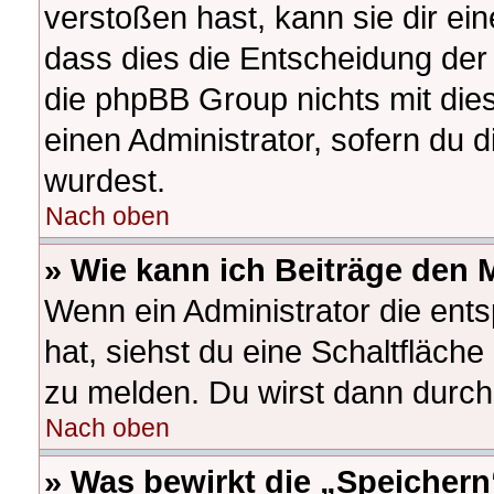
verstoßen hast, kann sie dir ein
dass dies die Entscheidung der 
die phpBB Group nichts mit die
einen Administrator, sofern du d
wurdest.
Nach oben
» Wie kann ich Beiträge den
Wenn ein Administrator die en
hat, siehst du eine Schaltfläch
zu melden. Du wirst dann durch 
Nach oben
» Was bewirkt die „Speichern