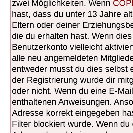
zwei Möglichkeiten. Wenn
COP
hast, dass du unter 13 Jahre alt
Eltern oder deiner Erziehungsb
die du erhalten hast. Wenn dies 
Benutzerkonto vielleicht aktivi
alle neu angemeldeten Mitgliede
entweder musst du dies selbst e
der Registrierung wurde dir mitge
oder nicht. Wenn du eine E-Mail 
enthaltenen Anweisungen. Anson
Adresse korrekt eingegeben ha
Filter blockiert wurde. Wenn du 