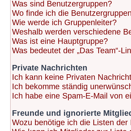
Was sind Benutzergruppen?
Wo finde ich die Benutzergruppen 
Wie werde ich Gruppenleiter?
Weshalb werden verschiedene Ben
Was ist eine Hauptgruppe?
Was bedeutet der „Das Team“-Link
Private Nachrichten
Ich kann keine Privaten Nachrich
Ich bekomme ständig unerwünscht
Ich habe eine Spam-E-Mail von ei
Freunde und ignorierte Mitglie
Wozu benötige ich die Listen der 