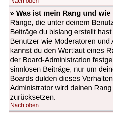
Nach oben
» Was ist mein Rang und wie 
Ränge, die unter deinem Benutz
Beiträge du bislang erstellt hast
Benutzer wie Moderatoren und 
kannst du den Wortlaut eines Ra
der Board-Administration festge
sinnlosen Beiträge, nur um de
Boards dulden dieses Verhalten
Administrator wird deinen Rang
zurücksetzen.
Nach oben