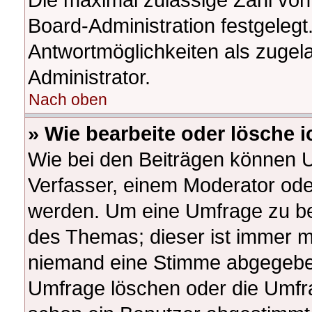
Board-Administration festgeleg
Antwortmöglichkeiten als zugel
Administrator.
Nach oben
» Wie bearbeite oder lösche 
Wie bei den Beiträgen können 
Verfasser, einem Moderator ode
werden. Um eine Umfrage zu bea
des Themas; dieser ist immer m
niemand eine Stimme abgegeben
Umfrage löschen oder die Umfrag