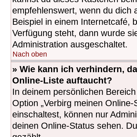
empfehlenswert, wenn du dich 
Beispiel in einem Internetcafé, 
Verfügung steht, dann wurde si
Administration ausgeschaltet.
Nach oben
» Wie kann ich verhindern, d
Online-Liste auftaucht?
In deinem persönlichen Bereich 
Option „Verbirg meinen Online-
einschaltest, können nur Admin
deinen Online-Status sehen. Du
gezählt.