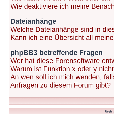
Wie deaktiviere ich meine Benac
Dateianhänge
Welche Dateianhänge sind in di
Kann ich eine Übersicht all mein
phpBB3 betreffende Fragen
Wer hat diese Forensoftware entw
Warum ist Funktion x oder y nicht
An wen soll ich mich wenden, fal
Anfragen zu diesem Forum gibt?
Regist