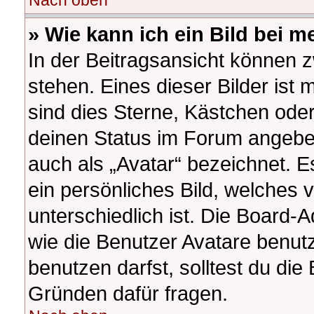
Nach oben
» Wie kann ich ein Bild bei
In der Beitragsansicht können 
stehen. Eines dieser Bilder ist 
sind dies Sterne, Kästchen oder
deinen Status im Forum angeben
auch als „Avatar“ bezeichnet. E
ein persönliches Bild, welches
unterschiedlich ist. Die Board-
wie die Benutzer Avatare benu
benutzen darfst, solltest du di
Gründen dafür fragen.