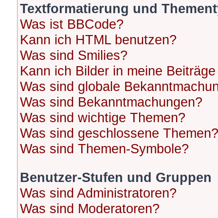
Textformatierung und Themen
Was ist BBCode?
Kann ich HTML benutzen?
Was sind Smilies?
Kann ich Bilder in meine Beiträge
Was sind globale Bekanntmachu
Was sind Bekanntmachungen?
Was sind wichtige Themen?
Was sind geschlossene Themen
Was sind Themen-Symbole?
Benutzer-Stufen und Gruppen
Was sind Administratoren?
Was sind Moderatoren?