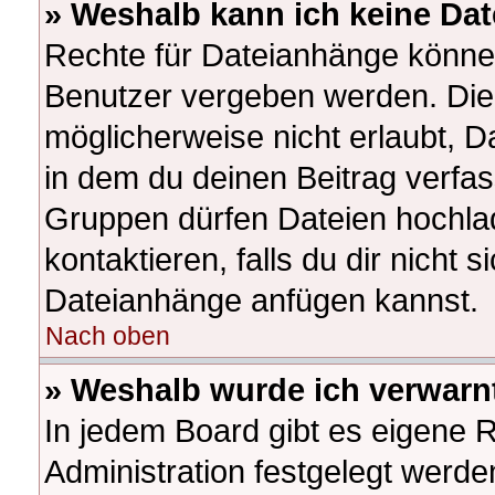
» Weshalb kann ich keine Da
Rechte für Dateianhänge könne
Benutzer vergeben werden. Die 
möglicherweise nicht erlaubt, 
in dem du deinen Beitrag verfa
Gruppen dürfen Dateien hochlad
kontaktieren, falls du dir nicht s
Dateianhänge anfügen kannst.
Nach oben
» Weshalb wurde ich verwarn
In jedem Board gibt es eigene 
Administration festgelegt werd