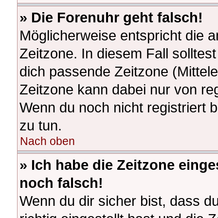
» Die Forenuhr geht falsch!
Möglicherweise entspricht die a
Zeitzone. In diesem Fall solltes
dich passende Zeitzone (Mitteleu
Zeitzone kann dabei nur von re
Wenn du noch nicht registriert bi
zu tun.
Nach oben
» Ich habe die Zeitzone einge
noch falsch!
Wenn du dir sicher bist, dass d