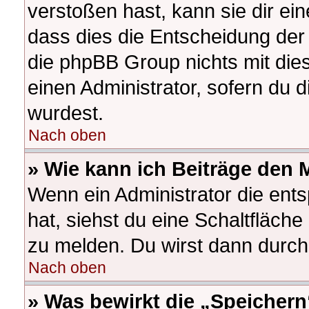
verstoßen hast, kann sie dir ein
dass dies die Entscheidung der 
die phpBB Group nichts mit die
einen Administrator, sofern du d
wurdest.
Nach oben
» Wie kann ich Beiträge den
Wenn ein Administrator die en
hat, siehst du eine Schaltfläch
zu melden. Du wirst dann durch 
Nach oben
» Was bewirkt die „Speichern