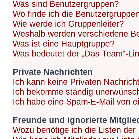
Was sind Benutzergruppen?
Wo finde ich die Benutzergruppen 
Wie werde ich Gruppenleiter?
Weshalb werden verschiedene Ben
Was ist eine Hauptgruppe?
Was bedeutet der „Das Team“-Link
Private Nachrichten
Ich kann keine Privaten Nachrich
Ich bekomme ständig unerwünscht
Ich habe eine Spam-E-Mail von ei
Freunde und ignorierte Mitglie
Wozu benötige ich die Listen der 