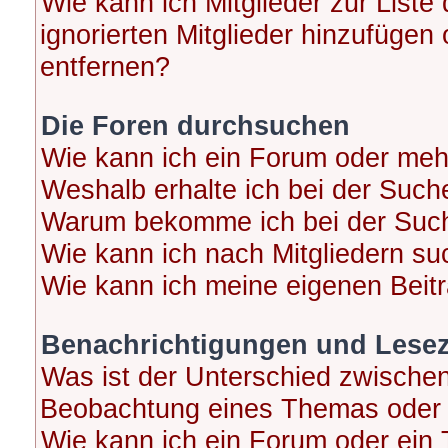
Wie kann ich Mitglieder zur Liste
ignorierten Mitglieder hinzufügen
entfernen?
Die Foren durchsuchen
Wie kann ich ein Forum oder me
Weshalb erhalte ich bei der Such
Warum bekomme ich bei der Suche
Wie kann ich nach Mitgliedern s
Wie kann ich meine eigenen Beit
Benachrichtigungen und Lese
Was ist der Unterschied zwische
Beobachtung eines Themas oder
Wie kann ich ein Forum oder ei