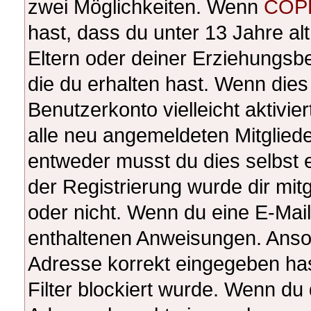
zwei Möglichkeiten. Wenn
COP
hast, dass du unter 13 Jahre alt
Eltern oder deiner Erziehungsb
die du erhalten hast. Wenn dies 
Benutzerkonto vielleicht aktivi
alle neu angemeldeten Mitgliede
entweder musst du dies selbst e
der Registrierung wurde dir mitge
oder nicht. Wenn du eine E-Mail 
enthaltenen Anweisungen. Anson
Adresse korrekt eingegeben ha
Filter blockiert wurde. Wenn du 