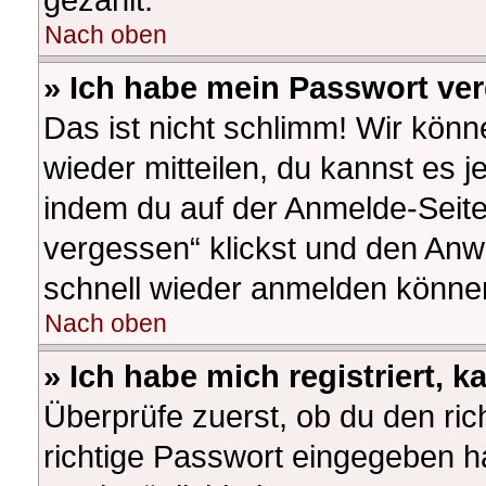
Nach oben
» Ich habe mein Passwort ve
Das ist nicht schlimm! Wir könn
wieder mitteilen, du kannst es 
indem du auf der Anmelde-Seite
vergessen“ klickst und den Anwe
schnell wieder anmelden könne
Nach oben
» Ich habe mich registriert, 
Überprüfe zuerst, ob du den ri
richtige Passwort eingegeben h