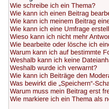
Wie schreibe ich ein Thema?
Wie kann ich einen Beitrag bearb
Wie kann ich meinem Beitrag ein
Wie kann ich eine Umfrage erstel
Wieso kann ich nicht mehr Antwor
Wie bearbeite oder lösche ich ei
Warum kann ich auf bestimmte Fo
Weshalb kann ich keine Dateian
Weshalb wurde ich verwarnt?
Wie kann ich Beiträge den Moder
Was bewirkt die „Speichern“-Scha
Warum muss mein Beitrag erst f
Wie markiere ich ein Thema als 