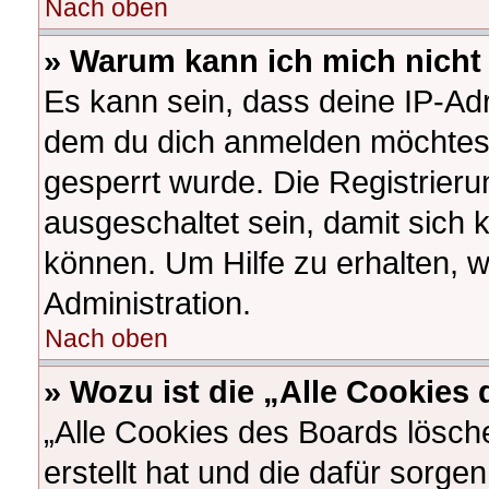
Nach oben
» Warum kann ich mich nicht 
Es kann sein, dass deine IP-Ad
dem du dich anmelden möchtest
gesperrt wurde. Die Registrier
ausgeschaltet sein, damit sich
können. Um Hilfe zu erhalten, 
Administration.
Nach oben
» Wozu ist die „Alle Cookies
„Alle Cookies des Boards lösch
erstellt hat und die dafür sorg