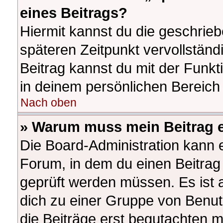
eines Beitrags?
Hiermit kannst du die geschrie
späteren Zeitpunkt vervollstän
Beitrag kannst du mit der Funk
in deinem persönlichen Bereich 
Nach oben
» Warum muss mein Beitrag e
Die Board-Administration kann 
Forum, in dem du einen Beitrag e
geprüft werden müssen. Es ist a
dich zu einer Gruppe von Benut
die Beiträge erst begutachten m