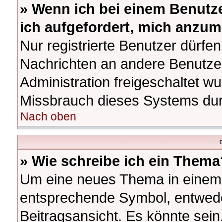
» Wenn ich bei einem Benutze
ich aufgefordert, mich anzum
Nur registrierte Benutzer dürfen
Nachrichten an andere Benutzer
Administration freigeschaltet 
Missbrauch dieses Systems dur
Nach oben
B
» Wie schreibe ich ein Thema
Um eine neues Thema in einem F
entsprechende Symbol, entwede
Beitragsansicht. Es könnte sein,