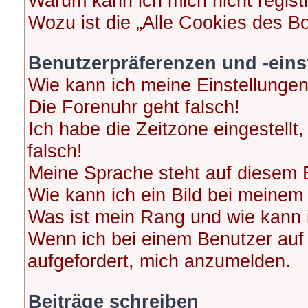
Warum kann ich mich nicht regist
Wozu ist die „Alle Cookies des B
Benutzerpräferenzen und -eins
Wie kann ich meine Einstellunge
Die Forenuhr geht falsch!
Ich habe die Zeitzone eingestellt
falsch!
Meine Sprache steht auf diesem 
Wie kann ich ein Bild bei meine
Was ist mein Rang und wie kann 
Wenn ich bei einem Benutzer auf 
aufgefordert, mich anzumelden.
Beiträge schreiben