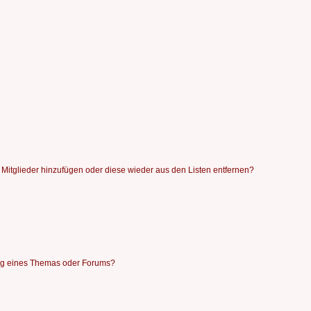
en Mitglieder hinzufügen oder diese wieder aus den Listen entfernen?
ng eines Themas oder Forums?